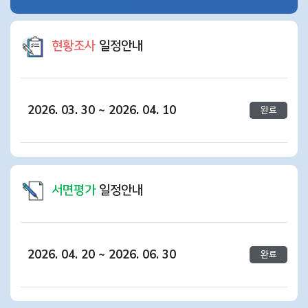
현황조사
일정안내
2026. 03. 30 ~ 2026. 04. 10
완료
서면평가
일정안내
2026. 04. 20 ~ 2026. 06. 30
완료