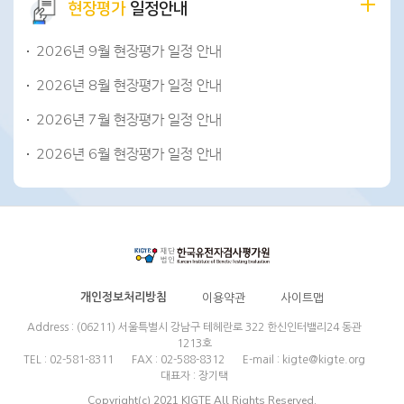
현장평가
일정안내
2026년 9월 현장평가 일정 안내
2026년 8월 현장평가 일정 안내
2026년 7월 현장평가 일정 안내
2026년 6월 현장평가 일정 안내
개인정보처리방침
이용약관
사이트맵
Address : (06211) 서울특별시 강남구 테헤란로 322 한신인터밸리24 동관
1213호
TEL : 02-581-8311
FAX : 02-588-8312
E-mail : kigte@kigte.org
대표자 : 장기택
Copyright(c) 2021 KIGTE All Rights Reserved.