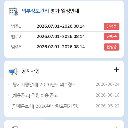
외부정도관리
평가 일정안내
범주1
2026.07.01~2026.08.14
진행중
범주2
2026.07.01~2026.08.14
진행중
범주5
2026.07.01~2026.08.14
진행중
공지사항
[평가시행안내] 2026년도 외부정도관리 평가 시행 안내
2026-06-24
[채용공고] 직원 채용 공고
2026-06-16
[면제통보서] 2026년 숙련도평가 면제통보서 발급 안내
2026-05-22